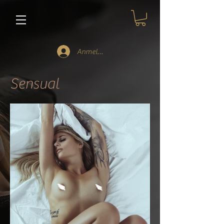
Anmelden
Sensual